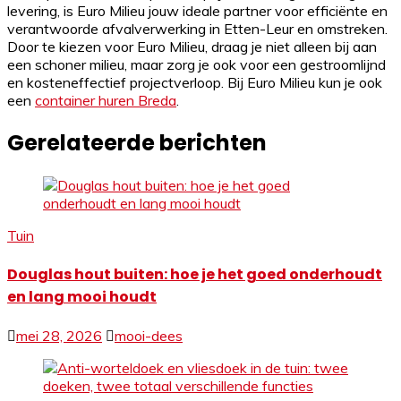
levering, is Euro Milieu jouw ideale partner voor efficiënte en
verantwoorde afvalverwerking in Etten-Leur en omstreken.
Door te kiezen voor Euro Milieu, draag je niet alleen bij aan
een schoner milieu, maar zorg je ook voor een gestroomlijnd
en kosteneffectief projectverloop. Bij Euro Milieu kun je ook
een
container huren Breda
.
Gerelateerde berichten
Tuin
Douglas hout buiten: hoe je het goed onderhoudt
en lang mooi houdt
mei 28, 2026
mooi-dees