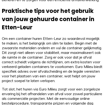
Praktische tips voor het gebruik
van jouw gehuurde container in
Etten-Leur
Om een container huren Etten-Leur zo waardevol mogelijk
te maken, is het belangrijk om slim te laden. Begin met de
zwaarste materialen onderin en vul de container gelijkmatig.
Dit zorgt niet alleen voor stabiliteit, maar maximaliseert ook
de ruimte in de container. Zorg er ook voor dat je afval
correct scheidt volgens de richtlijnen, om extra kosten voor
verkeerd geladen containers te voorkomen. Euro Milieu biedt
specifiek advies over afvalscheiding en de legale vereisten
voor het plaatsen van een container, wat helpt om jouw
project soepel te laten verlopen.
Tot slot, het huren via Euro Milieu zorgt voor een zorgeloze
ervaring bij het afhandelen van afval voor zowel particuliere
als commerciële projecten. Met de eenvoudige online
bestelprocedure, transparante prijzen en volgende dag